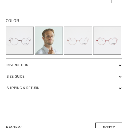
COLOR
INSTRUCTION
SIZE GUIDE
SHIPPING & RETURN
REVIEW
WRITE