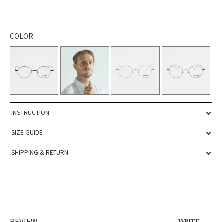
COLOR
INSTRUCTION
SIZE GUIDE
SHIPPING & RETURN
REVIEW
WRITE