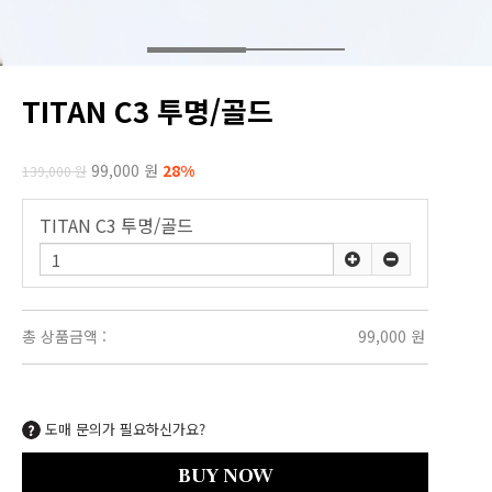
TITAN C3 투명/골드
99,000 원
28%
139,000 원
TITAN C3 투명/골드
총 상품금액 :
99,000
원
도매 문의가 필요하신가요?
BUY NOW