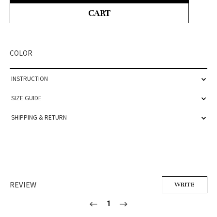
CART
COLOR
INSTRUCTION
SIZE GUIDE
SHIPPING & RETURN
REVIEW
WRITE
1