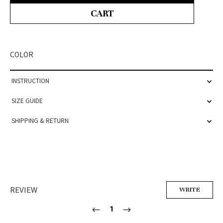
CART
COLOR
INSTRUCTION
SIZE GUIDE
SHIPPING & RETURN
REVIEW
WRITE
1