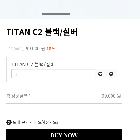
TITAN C2 블랙/실버
99,000 원
28%
139,000 원
TITAN C2 블랙/실버
총 상품금액 :
99,000
원
도매 문의가 필요하신가요?
BUY NOW