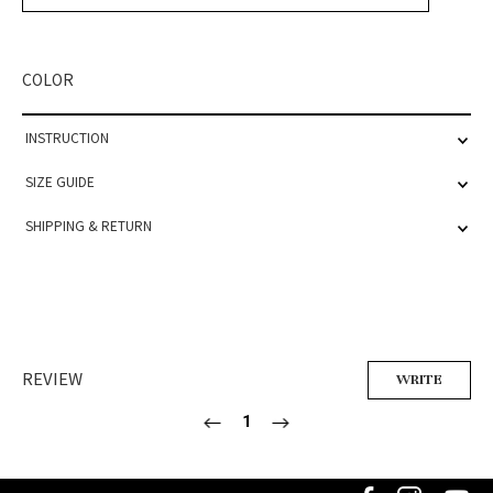
COLOR
INSTRUCTION
SIZE GUIDE
SHIPPING & RETURN
REVIEW
WRITE
1