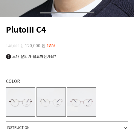
PlutoⅢ C4
120,000 원
18%
148,000 원
도매 문의가 필요하신가요?
COLOR
INSTRUCTION