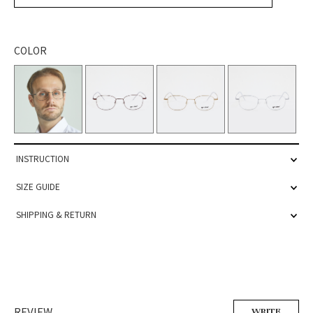
COLOR
INSTRUCTION
SIZE GUIDE
SHIPPING & RETURN
REVIEW
WRITE