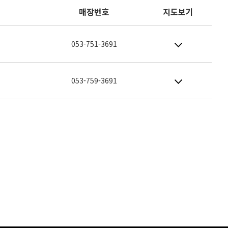
매장번호
지도보기
053-751-3691
053-759-3691