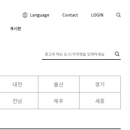
Language
Contact
LOGIN
게시판
대전
울산
경기
전남
제주
세종