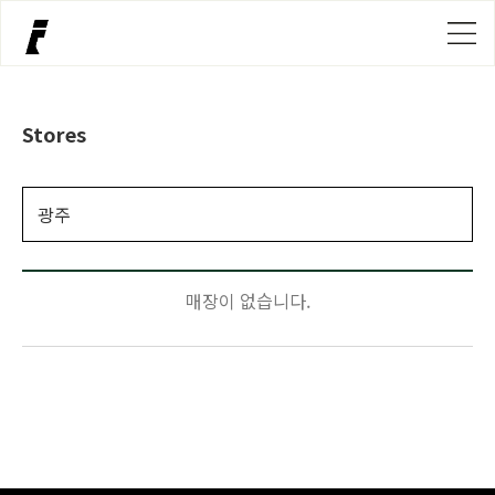
Stores
매장이 없습니다.