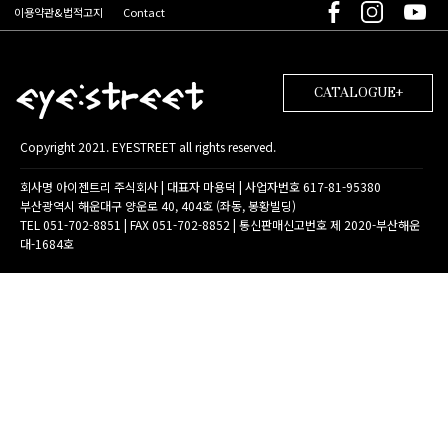
이용약관&법적고지
Contact
CATALOGUE+
Copyright 2021. EYESTREET all rights reserved.
회사명 아이젠트리 주식회사 | 대표자 마용덕 | 사업자번호 617-81-95380
부산광역시 해운대구 양운로 40, 404호 (좌동, 봉황빌딩)
TEL 051-702-8851 | FAX 051-702-8852 | 통신판매신고번호 제 2020-부산해운
대-1684호