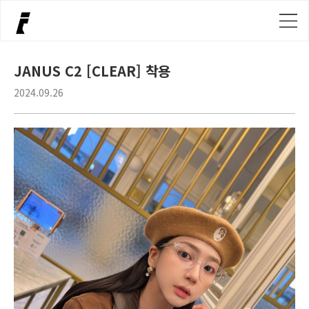
JANUS C2 [CLEAR] 착용
2024.09.26