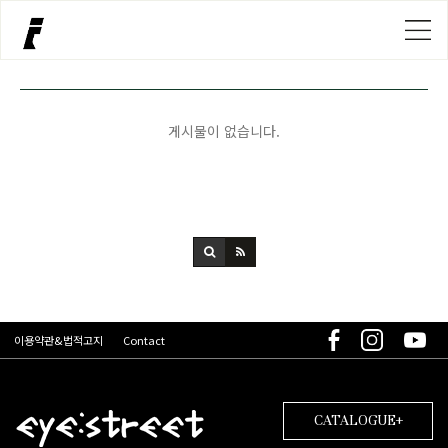
게시물이 없습니다.
이용약관&법적고지
Contact
CATALOGUE+